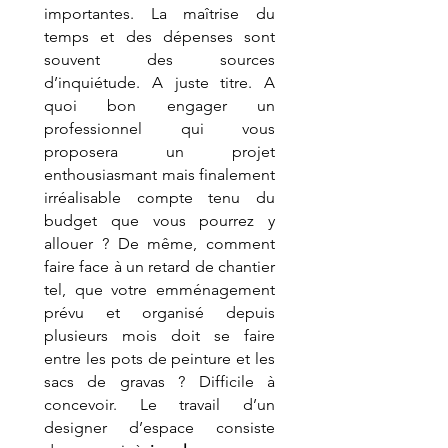
importantes. La maîtrise du 
temps et des dépenses sont 
souvent des sources 
d’inquiétude. A juste titre. A 
quoi bon engager un 
professionnel qui vous 
proposera un projet 
enthousiasmant mais finalement 
irréalisable compte tenu du 
budget que vous pourrez y 
allouer ? De même, comment 
faire face à un retard de chantier 
tel, que votre emménagement 
prévu et organisé depuis 
plusieurs mois doit se faire 
entre les pots de peinture et les 
sacs de gravas ? Difficile à 
concevoir. Le travail d’un 
designer d’espace consiste 