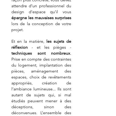
attendre d’un professionnel du 
design d'espace qu’il vous 
épargne les mauvaises surprises
lors de la conception de votre 
projet.
Et en la matière, 
les sujets de 
réflexion 
- et les pièges - 
techniques sont nombreux
. 
Prise en compte des contraintes 
du logement, implantation des 
pièces, aménagement des 
espaces, choix de revêtements 
appropriés, création de 
l’ambiance lumineuse... Ils sont 
autant de sujets qui, si mal 
étudiés peuvent mener à des 
déceptions, sinon des 
déconvenues. L’ensemble des 