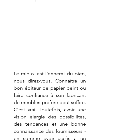
Le mieux est l’ennemi du bien, 
nous direz-vous. Connaître un 
bon éditeur de papier peint ou 
faire confiance à son fabricant 
de meubles préféré peut suffire. 
C’est vrai. Toutefois, avoir une 
vision élargie des possibilités, 
des tendances et une bonne 
connaissance des fournisseurs - 
en somme avoir accès à un 