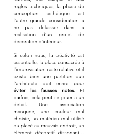
règles techniques, la phase de 
conception esthétique est 
l’autre grande considération à 
ne pas délaisser dans la 
réalisation d’un projet de 
décoration d’intérieur. 
Si selon nous, la créativité est 
essentielle, la place consacrée à 
l’improvisation reste relative et il 
existe bien une partition que 
l'architecte doit écrire pour 
éviter les fausses notes.
 Et 
parfois, cela peut se jouer à un 
détail. Une association 
manquée, une couleur mal 
choisie, un matériau mal utilisé 
ou placé au mauvais endroit, un 
élément décoratif dissonant… 