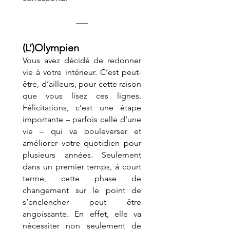
(L’)Olympien
Vous avez décidé de redonner 
vie à votre intérieur. C’est peut-
être, d’ailleurs, pour cette raison 
que vous lisez ces lignes. 
Félicitations, c’est une étape 
importante – parfois celle d’une 
vie – qui va bouleverser et 
améliorer votre quotidien pour 
plusieurs années. Seulement 
dans un premier temps, à court 
terme, cette phase de 
changement sur le point de 
s’enclencher peut être 
angoissante. En effet, elle va 
nécessiter non seulement de 