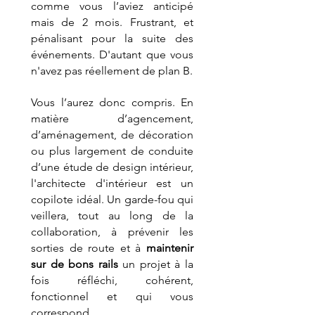
comme vous l’aviez anticipé 
mais de 2 mois. Frustrant, et 
pénalisant pour la suite des 
événements. D'autant que vous 
n'avez pas réellement de plan B.
Vous l’aurez donc compris. En 
matière d’agencement, 
d’aménagement, de décoration 
ou plus largement de conduite 
d’une étude de design intérieur, 
l'architecte d'intérieur est un 
copilote idéal. Un garde-fou qui 
veillera, tout au long de la 
collaboration, à prévenir les 
sorties de route et à 
maintenir 
sur de bons rails
 un projet à la 
fois réfléchi, cohérent, 
fonctionnel et qui vous 
correspond.