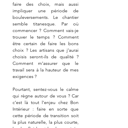
faire des choix, mais aussi 
impliquer une période de 
bouleversements. Le chantier 
semble titanesque. Par où 
commencer ? Comment vais-je 
trouver le temps ? Comment 
être certain de faire les bons 
choix ? Les artisans que j’aurai 
choisis seront-ils de qualité ? 
Comment m’assurer que le 
travail sera à la hauteur de mes 
exigences ?
Pourtant, sentez-vous le calme 
qui règne autour de vous ? Car 
c’est là tout l’enjeu chez Bon 
Intérieur : faire en sorte que 
cette période de transition soit 
la plus naturelle, la plus courte, 