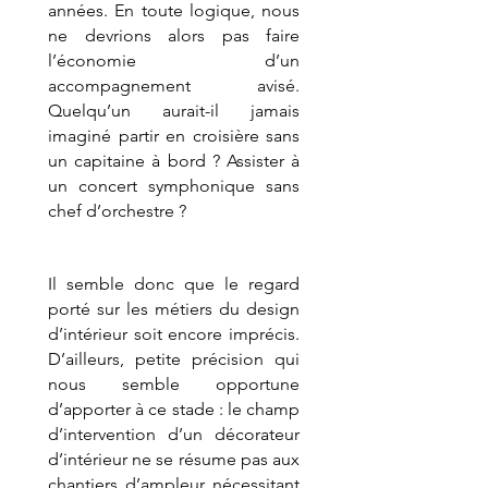
années. En toute logique, nous 
ne devrions alors pas faire 
l’économie d’un 
accompagnement avisé. 
Quelqu’un aurait-il jamais 
imaginé partir en croisière sans 
un capitaine à bord ? Assister à 
un concert symphonique sans 
chef d’orchestre ?
Il semble donc que le regard 
porté sur les métiers du design 
d’intérieur soit encore imprécis. 
D’ailleurs, petite précision qui 
nous semble opportune 
d’apporter à ce stade : le champ 
d’intervention d’un décorateur 
d’intérieur ne se résume pas aux 
chantiers d’ampleur nécessitant 