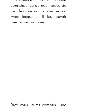
connaissance de nos modes de 
vie, des usages… et des règles. 
Avec lesquelles il faut savoir 
même parfois jouer.
Bref, vous l’aurez compris : une 