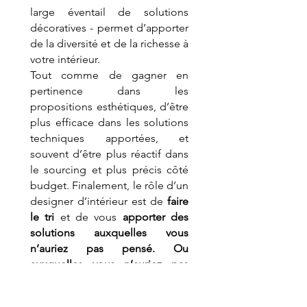
large éventail de solutions 
décoratives - permet d’apporter 
de la diversité et de la richesse à 
votre intérieur.
Tout comme de gagner en 
pertinence dans les 
propositions esthétiques, d’être 
plus efficace dans les solutions 
techniques apportées, et 
souvent d’être plus réactif dans 
le sourcing et plus précis côté 
budget. Finalement, le rôle d’un 
designer d’intérieur est de 
faire 
le tri
 et de vous 
apporter des 
solutions auxquelles vous 
n’auriez pas pensé. Ou 
auxquelles vous n’auriez pas 
accès.