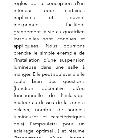
règles de la conception d’un 
intérieur, pour certaines 
implicites et souvent 
inexprimées, facilitent 
grandement la vie au quotidien 
lorsqu’elles sont connues et 
appliquées. Nous pourrions 
prendre le simple exemple de 
l’installation d’une suspension 
lumineuse dans une salle à 
manger. Elle peut soulever à elle 
seule bien des questions 
(fonction décorative et/ou 
fonctionnelle de l’éclairage, 
hauteur au-dessus de la zone à 
éclairer, nombre de sources 
lumineuses et caractéristiques 
de(s) l’ampoule(s) pour un 
éclairage optimal…) et résume 
l’importance d’une bonne 