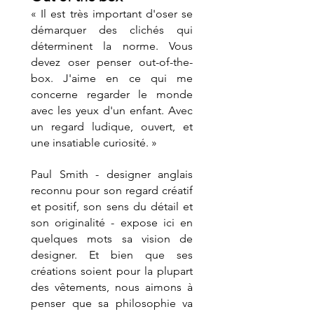
« Il est très important d'oser se 
démarquer des clichés qui 
déterminent la norme. Vous 
devez oser penser out-of-the-
box. J'aime en ce qui me 
concerne regarder le monde 
avec les yeux d'un enfant. Avec 
un regard ludique, ouvert, et 
une insatiable curiosité. » 
Paul Smith - designer anglais 
reconnu pour son regard créatif 
et positif, son sens du détail et 
son originalité - expose ici en 
quelques mots sa vision de 
designer. Et bien que ses 
créations soient pour la plupart 
des vêtements, nous aimons à 
penser que sa philosophie va 