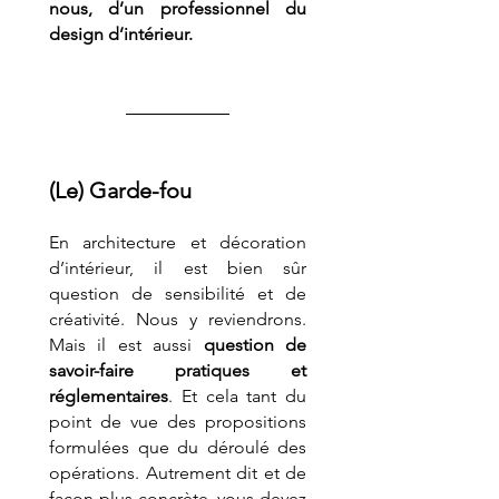
nous, d’un professionnel du 
design d’intérieur.
(Le) Garde-fou
En architecture et décoration 
d’intérieur, il est bien sûr 
question de sensibilité et de 
créativité. Nous y reviendrons. 
Mais il est aussi 
question de 
savoir-faire pratiques et 
réglementaires
. Et cela tant du 
point de vue des propositions 
formulées que du déroulé des 
opérations. Autrement dit et de 
façon plus concrète, vous devez 