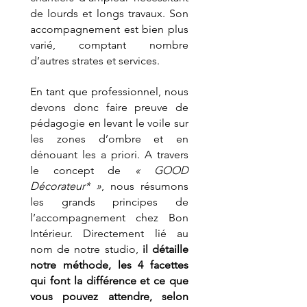
de lourds et longs travaux. Son 
accompagnement est bien plus 
varié, comptant nombre 
d’autres strates et services.
En tant que professionnel, nous 
devons donc faire preuve de 
pédagogie en levant le voile sur 
les zones d’ombre et en 
dénouant les a priori. A travers 
le concept de 
« GOOD 
Décorateur* »
, nous résumons 
les grands principes de 
l’accompagnement chez Bon 
Intérieur. Directement lié au 
nom de notre studio, 
il détaille 
notre méthode, les 4 facettes 
qui font la différence et ce que 
vous pouvez attendre, selon 