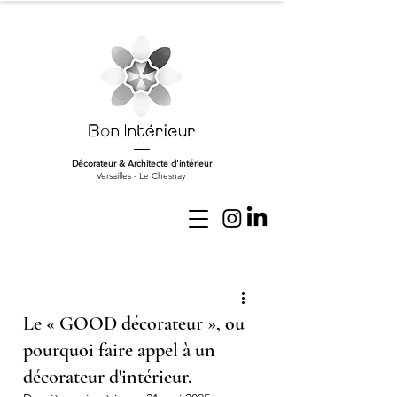
Décorateur & Architecte d'intérieur
Versailles - Le Chesnay
Le « GOOD décorateur », ou
pourquoi faire appel à un
décorateur d'intérieur.