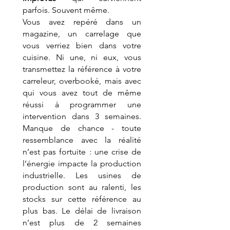
parfois. Souvent même.
Vous avez repéré dans un 
magazine, un carrelage que 
vous verriez bien dans votre 
cuisine. Ni une, ni eux, vous 
transmettez la référence à votre 
carreleur, overbooké, mais avec 
qui vous avez tout de même 
réussi à programmer une 
intervention dans 3 semaines. 
Manque de chance - toute 
ressemblance avec la réalité 
n’est pas fortuite : une crise de 
l’énergie impacte la production 
industrielle. Les usines de 
production sont au ralenti, les 
stocks sur cette référence au 
plus bas. Le délai de livraison 
n’est plus de 2 semaines 